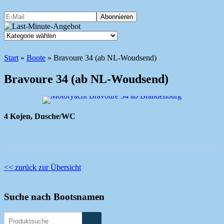
Start
»
Boote
»
Bravoure 34 (ab NL-Woudsend)
Bravoure 34 (ab NL-Woudsend)
4 Kojen, Dusche/WC
<< zurück zur Übersicht
Suche nach Bootsnamen