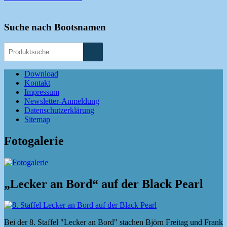
Suche nach Bootsnamen
Download
Kontakt
Impressum
Newsletter-Anmeldung
Datenschutzerklärung
Sitemap
Fotogalerie
„Lecker an Bord“ auf der Black Pearl
Bei der 8. Staffel "Lecker an Bord" stachen Björn Freitag und Frank