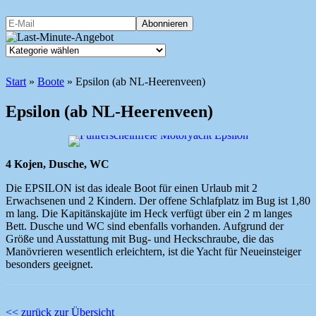
Start
»
Boote
»
Epsilon (ab NL-Heerenveen)
Epsilon (ab NL-Heerenveen)
4 Kojen, Dusche, WC
Die EPSILON ist das ideale Boot für einen Urlaub mit 2
Erwachsenen und 2 Kindern. Der offene Schlafplatz im Bug ist 1,80
m lang. Die Kapitänskajüte im Heck verfügt über ein 2 m langes
Bett. Dusche und WC sind ebenfalls vorhanden. Aufgrund der
Größe und Ausstattung mit Bug- und Heckschraube, die das
Manövrieren wesentlich erleichtern, ist die Yacht für Neueinsteiger
besonders geeignet.
<< zurück zur Übersicht