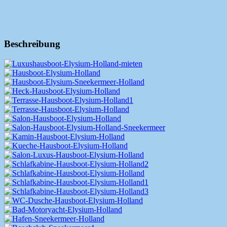
Beschreibung