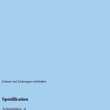
Irrtümer und Änderungen vorbehalten
Spezifikation
Schlafplätze
4