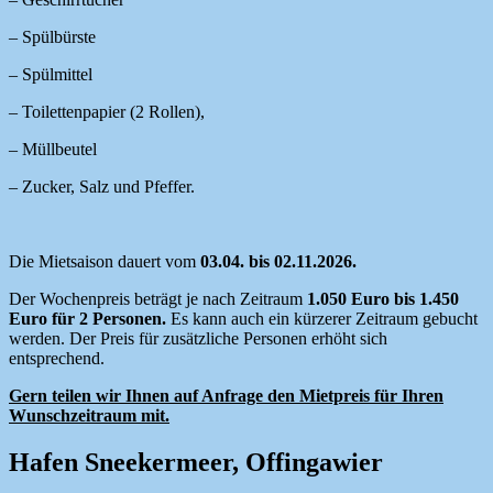
– Spülbürste
– Spülmittel
– Toilettenpapier (2 Rollen),
– Müllbeutel
– Zucker, Salz und Pfeffer.
Die Mietsaison dauert vom
03.04. bis 02.11.2026.
Der Wochenpreis beträgt je nach Zeitraum
1.050 Euro bis 1.450
Euro für 2 Personen.
Es kann auch ein kürzerer Zeitraum gebucht
werden. Der Preis für zusätzliche Personen erhöht sich
entsprechend.
Gern teilen wir Ihnen auf Anfrage den Mietpreis für Ihren
Wunschzeitraum mit.
Hafen Sneekermeer, Offingawier