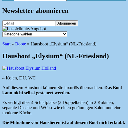
Newsletter abonnieren
Start
»
Boote
»
Hausboot „Elysium“ (NL-Friesland)
Hausboot „Elysium“ (NL-Friesland)
4 Kojen, DU, WC
Auf diesem Hausboot können Sie luxuriös übernachten.
Das Boot
kann nicht selbst gesteuert werden.
Es verfügt über 4 Schlafplätze (2 Doppelbetten) in 2 Kabinen,
separate Dusche und WC sowie einen geräumigen Salon und eine
moderne Küche.
Die Mitnahme von Haustieren ist auf diesem Boot nicht erlaubt.