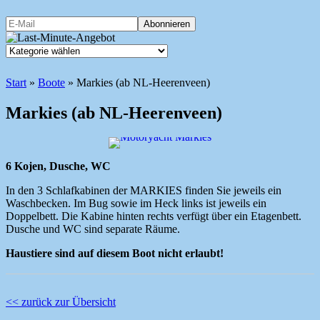
Start
»
Boote
»
Markies (ab NL-Heerenveen)
Markies (ab NL-Heerenveen)
6 Kojen, Dusche, WC
In den 3 Schlafkabinen der MARKIES finden Sie jeweils ein
Waschbecken. Im Bug sowie im Heck links ist jeweils ein
Doppelbett. Die Kabine hinten rechts verfügt über ein Etagenbett.
Dusche und WC sind separate Räume.
Haustiere sind auf diesem Boot nicht erlaubt!
<< zurück zur Übersicht