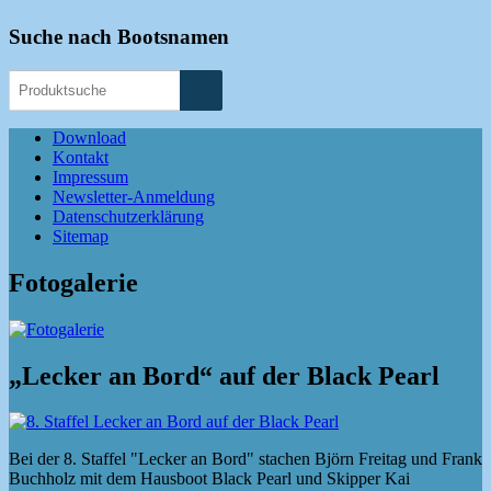
Suche nach Bootsnamen
Download
Kontakt
Impressum
Newsletter-Anmeldung
Datenschutzerklärung
Sitemap
Fotogalerie
„Lecker an Bord“ auf der Black Pearl
Bei der 8. Staffel "Lecker an Bord" stachen Björn Freitag und Frank
Buchholz mit dem Hausboot Black Pearl und Skipper Kai