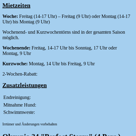
Mietzeiten
Woche:
Freitag (14-17 Uhr) – Freitag (9 Uhr) oder Montag (14-17
Uhr) bis Montag (9 Uhr)
Wochenend- und Kurzwochentörns sind in der gesamten Saison
möglich.
Wochenende:
Freitag, 14-17 Uhr bis Sonntag, 17 Uhr oder
Montag, 9 Uhr
Kurzwoche:
Montag, 14 Uhr bis Freitag, 9 Uhr
2-Wochen-Rabatt:
Zusatzleistungen
Endreinigung:
Mitnahme Hund:
Schwimmweste:
Irrtümer und Änderungen vorbehalten