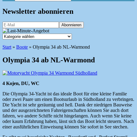
Newsletter abonnieren
Start
»
Boote
»
Olympia 34 ab NL-Warmond
Olympia 34 ab NL-Warmond
4 Kojen, DU, WC
Die Olympia 34-Yacht ist das ideale Boot für eine kleine Familie
oder zwei Paare um einen Bootsurlaub in Südholland zu verbringen.
Die Yacht ist sehr geräumig und hell. Dank der niedrigen Bauweise
und der ausgezeichneten Fahreigenschaften können Sie auch dort
fahren, wo andere Schiffe nicht hingelangen. Auch wenn Sie keine
oder kaum Erfahrung haben, lässt sich das Boot leicht steuern. Nach
einer ausführlichen Einweisung können Sie sofort in See stechen.