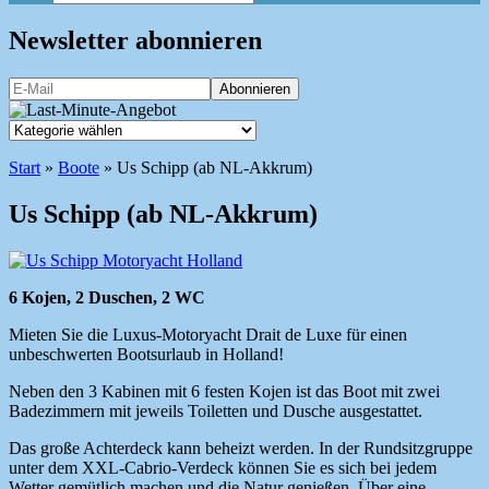
Newsletter abonnieren
Start
»
Boote
»
Us Schipp (ab NL-Akkrum)
Us Schipp (ab NL-Akkrum)
6 Kojen, 2 Duschen, 2 WC
Mieten Sie die Luxus-Motoryacht Drait de Luxe für einen
unbeschwerten Bootsurlaub in Holland!
Neben den 3 Kabinen mit 6 festen Kojen ist das Boot mit zwei
Badezimmern mit jeweils Toiletten und Dusche ausgestattet.
Das große Achterdeck kann beheizt werden. In der Rundsitzgruppe
unter dem XXL-Cabrio-Verdeck können Sie es sich bei jedem
Wetter gemütlich machen und die Natur genießen. Über eine