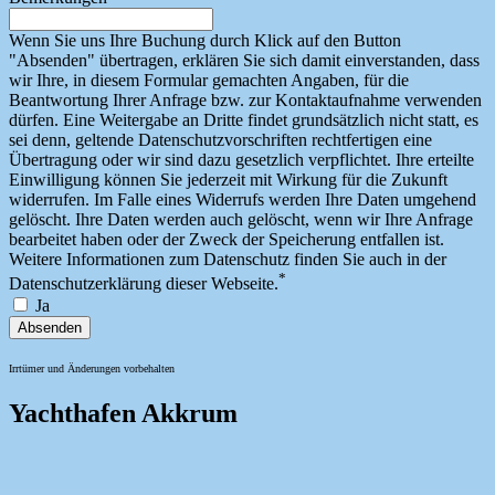
Wenn Sie uns Ihre Buchung durch Klick auf den Button
"Absenden" übertragen, erklären Sie sich damit einverstanden, dass
wir Ihre, in diesem Formular gemachten Angaben, für die
Beantwortung Ihrer Anfrage bzw. zur Kontaktaufnahme verwenden
dürfen. Eine Weitergabe an Dritte findet grundsätzlich nicht statt, es
sei denn, geltende Datenschutzvorschriften rechtfertigen eine
Übertragung oder wir sind dazu gesetzlich verpflichtet. Ihre erteilte
Einwilligung können Sie jederzeit mit Wirkung für die Zukunft
widerrufen. Im Falle eines Widerrufs werden Ihre Daten umgehend
gelöscht. Ihre Daten werden auch gelöscht, wenn wir Ihre Anfrage
bearbeitet haben oder der Zweck der Speicherung entfallen ist.
Weitere Informationen zum Datenschutz finden Sie auch in der
*
Datenschutzerklärung dieser Webseite.
Ja
Absenden
Irrtümer und Änderungen vorbehalten
Yachthafen Akkrum