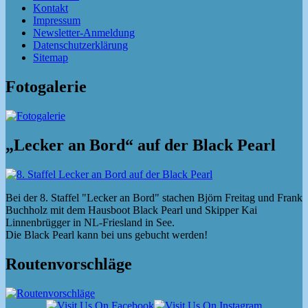
Kontakt
Impressum
Newsletter-Anmeldung
Datenschutzerklärung
Sitemap
Fotogalerie
„Lecker an Bord“ auf der Black Pearl
Bei der 8. Staffel "Lecker an Bord" stachen Björn Freitag und Frank
Buchholz mit dem Hausboot Black Pearl und Skipper Kai
Linnenbrügger in NL-Friesland in See.
Die Black Pearl kann bei uns gebucht werden!
Routenvorschläge