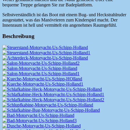
bequeme Treppe gelangen Sie zur Badeplattform.
Selbstverständlich ist das Boot mit einem Bug- und Heckstrahlruder
ausgestattet, was das Manövrieren zum Kinderspiel macht. Der
Innenraum ist hell und vermittelt ein angenehmes Raumgefühl.
Beschreibung