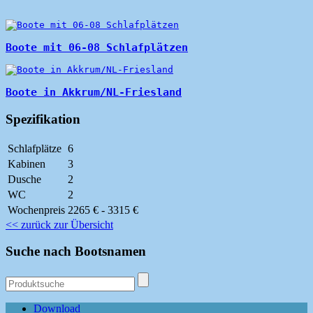
Boote mit 06-08 Schlafplätzen
Boote in Akkrum/NL-Friesland
Spezifikation
Schlafplätze
6
Kabinen
3
Dusche
2
WC
2
Wochenpreis
2265 € - 3315 €
<< zurück zur Übersicht
Suche nach Bootsnamen
Download