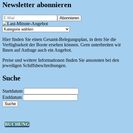
Newsletter abonnieren
Hier finden Sie einen Gesamt-Belegungsplan, in dem Sie die
Verfügbarkeit der Boote ersehen können. Gern unterbreiten wir
Ihnen auf Anfrage auch ein Angebot.
Preise und weitere Informationen finden Sie ansonsten bei den
jeweiligen Schiffsbeschreibungen.
Suche
Startdatum
Enddatum
Suche
BUCHUNG