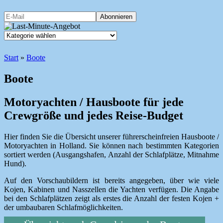
Start
»
Boote
Boote
Motoryachten / Hausboote für jede
Crewgröße und jedes Reise-Budget
Hier finden Sie die Übersicht unserer führerscheinfreien Hausboote /
Motoryachten in Holland. Sie können nach bestimmten Kategorien
sortiert werden (Ausgangshafen, Anzahl der Schlafplätze, Mitnahme
Hund).
Auf den Vorschaubildern ist bereits angegeben, über wie viele
Kojen, Kabinen und Nasszellen die Yachten verfügen. Die Angabe
bei den Schlafplätzen zeigt als erstes die Anzahl der festen Kojen +
der umbaubaren Schlafmöglichkeiten.