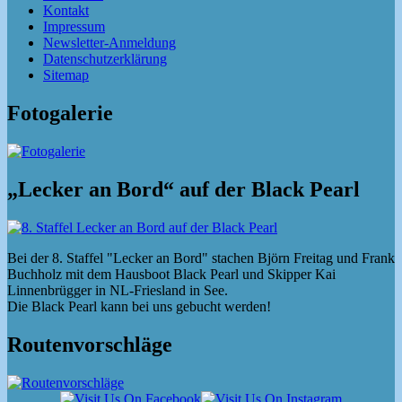
Kontakt
Impressum
Newsletter-Anmeldung
Datenschutzerklärung
Sitemap
Fotogalerie
„Lecker an Bord“ auf der Black Pearl
Bei der 8. Staffel "Lecker an Bord" stachen Björn Freitag und Frank
Buchholz mit dem Hausboot Black Pearl und Skipper Kai
Linnenbrügger in NL-Friesland in See.
Die Black Pearl kann bei uns gebucht werden!
Routenvorschläge