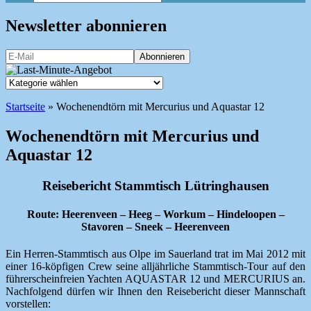
Newsletter abonnieren
Startseite
»
Wochenendtörn mit Mercurius und Aquastar 12
Wochenendtörn mit Mercurius und
Aquastar 12
Reisebericht Stammtisch Lütringhausen
Route: Heerenveen – Heeg – Workum – Hindeloopen –
Stavoren – Sneek – Heerenveen
Ein Herren-Stammtisch aus Olpe im Sauerland trat im Mai 2012 mit
einer 16-köpfigen Crew seine alljährliche Stammtisch-Tour auf den
führerscheinfreien Yachten AQUASTAR 12 und MERCURIUS an.
Nachfolgend dürfen wir Ihnen den Reisebericht dieser Mannschaft
vorstellen: