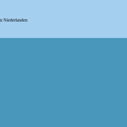
en Niederlanden