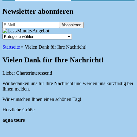
Newsletter abonnieren
Startseite
»
Vielen Dank für Ihre Nachricht!
Vielen Dank für Ihre Nachricht!
Lieber Charterinteressent!
Wir bedanken uns für Ihre Nachricht und werden uns kurzfristig bei
Ihnen melden.
Wir wünschen Ihnen einen schönen Tag!
Herzliche Grüße
aqua tours