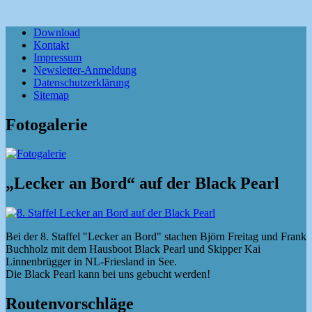
Download
Kontakt
Impressum
Newsletter-Anmeldung
Datenschutzerklärung
Sitemap
Fotogalerie
„Lecker an Bord“ auf der Black Pearl
Bei der 8. Staffel "Lecker an Bord" stachen Björn Freitag und Frank
Buchholz mit dem Hausboot Black Pearl und Skipper Kai
Linnenbrügger in NL-Friesland in See.
Die Black Pearl kann bei uns gebucht werden!
Routenvorschläge