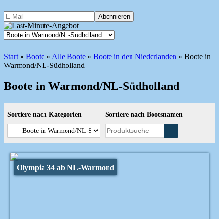
Start
»
Boote
»
Alle Boote
»
Boote in den Niederlanden
»
Boote in
Warmond/NL-Südholland
Boote in Warmond/NL-Südholland
Sortiere nach Kategorien
Sortiere nach Bootsnamen
Olympia 34 ab NL-Warmond