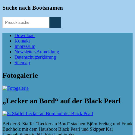
Suche nach Bootsnamen
Download
Kontakt
Impressum
Newsletter-Anmeldung
Datenschutzerklärung
Sitemap
Fotogalerie
„Lecker an Bord“ auf der Black Pearl
Bei der 8. Staffel "Lecker an Bord" stachen Björn Freitag und Frank
Buchholz mit dem Hausboot Black Pearl und Skipper Kai
Linnenbrügger in NL-Friesland in See.