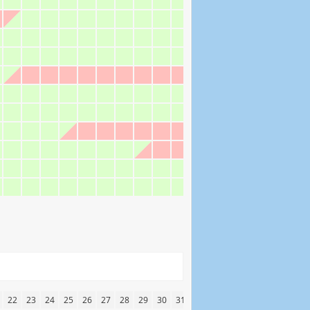
22
23
24
25
26
27
28
29
30
31