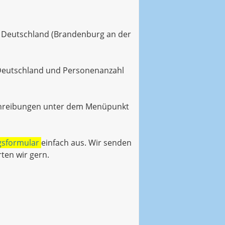
d Deutschland (Brandenburg an der
 Deutschland und Personenanzahl
eschreibungen unter dem Menüpunkt
sformular
einfach aus. Wir senden
ten wir gern.